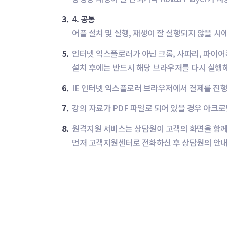
3.
4. 공통
어플 설치 및 실행, 재생이 잘 실행되지 않을 시
5.
인터넷 익스플로러가 아닌 크롬, 사파리, 파이
설치 후에는 반드시 해당 브라우저를 다시 실행
6.
IE 인터넷 익스플로러 브라우저에서 결제를 진행하시
7.
강의 자료가 PDF 파일로 되어 있을 경우 아크로
8.
원격지원 서비스는 상담원이 고객의 화면을 함
먼저 고객지원센터로 전화하신 후 상담원의 안내