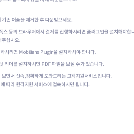
에 기존 어플을 제거한 후 다운받으세요.
어폭스 등의 브라우저에서 결제를 진행하시려면 플러그인을 설치해야합니
해주십시오.
려면 Mobilians Plugin을 설치하셔야 합니다.
벳 리더를 설치하시면 PDF 파일을 보실 수가 있습니다.
께 보면서 신속,정확하게 도와드리는 고객지원서비스입니다.
에 따라 원격지원 서비스에 접속하시면 됩니다.