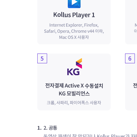
1.
2. 공통
동영상 재생이 잘 안되거나 Kollus Player