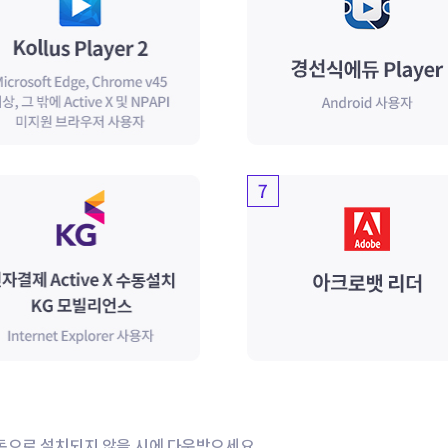
가 자동으로 설치되지 않을 시에 다운받으세요.