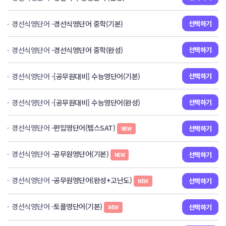
경선식영단어
-경선식영단어 중학(기본)
선택하기
경선식영단어
-경선식영단어 중학(완성)
선택하기
경선식영단어
-[공무원대비] 수능영단어(기본)
선택하기
경선식영단어
-[공무원대비] 수능영단어(완성)
선택하기
경선식영단어
-편입영단어(텝스SAT)
선택하기
NEW
경선식영단어
-공무원영단어(기본)
선택하기
NEW
경선식영단어
-공무원영단어(완성+고난도)
선택하기
NEW
경선식영단어
-토플영단어(기본)
선택하기
NEW