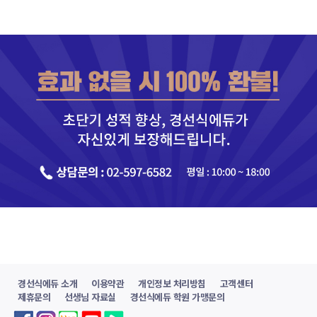
경선식에듀 소개
이용약관
개인정보 처리방침
고객센터
제휴문의
선생님 자료실
경선식에듀 학원 가맹문의