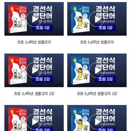
초등 3,4학년 샘플강의
초등 5,6학년 샘플강의
초등 3,4학년 샘플강의 2강
초등 5,6학년 샘플강의 2강