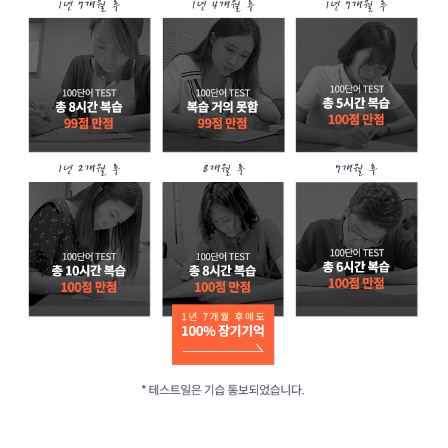
토익 8일완성 박*희
토익 8일완성 백*성
토익 8일완성 임*영
토익 8일완성 김*용
토익 8일완성 임*호
토익 8일완성 강*현
토익 11일완성 김*예
토익 13일완성 이*정
토익 13일완성 전*도
토익 14일완성 정*리
토익 15일완성 양*숙
토익 15일완성 강*기
토익 15일완성 김*진
토익 16일완성 이*람
토익 16일완성 이*재
토익 16일완성 박*혜
토익 16일완성 차*경
토익 17일완성 정*선
토익 17일완성 송*정
토익 18일완성 한*일
토익 18일완성 이*비
토익 18일완성 조*지
토익 18일완성 안*아
토익 19일완성 김*엽
토익 19일완성 이*경
토익 20일완성 권*연
토익 21일완성 이*재
토익 21일완성 홍*진
토익 21일완성 김*준
토익 22일완성 김*림
토익 22일완성 박*종
토익 22일완성 김*순
토익 22일완성 서*림
토익 23일완성 박*스더