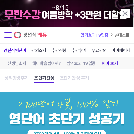
암기효과TV입증
레벨테스트
경선식영단어
강의소개
수강신청
수강후기
무료강의
마이페이지
선생님소개
해마학습법이란?
암기효과 TV입증
해마 후기
성적향상후기
초단기완성
초단기완성 후기