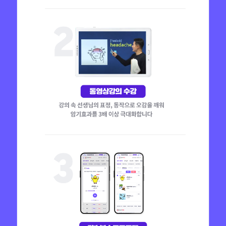
공편토 13일완성 김*혜
공편토 15일완성 곽*석
공편토 15일완성 최*호
공편토 15일완성 이*영
공편토 17일완성 송*기
공편토 19일완성 홍*기
중123 1일완성 양*민
중123 8일완성 강*훈
중123 2일완성 이*올
중123 8일완성 이*연
중123 2일완성 김*형
중123 8일완성 박*길
중123 3일완성 박*환
중123 9일완성 박*자
중123 3일완성 한*래
중123 9일완성 이*욱
중123 3일완성 서*혜
중123 9일완성 이*민
중123 3일완성 송*정
중123 9일완성 김*복
중123 4일완성 김*정
중123 9일완성 배*철
중123 4일완성 이*우
중123 9일완성 정*운
중123 4일완성 김*라
중123 9일완성 박*해
중123 4일완성 김*엽
중123 9일완성 박*자
중123 4일완성 전*일
중123 9일완성 김*영
중123 4일완성 최*민
중123 9일완성 전*현
중123 4일완성 이*수
중123 9일완성 서*은