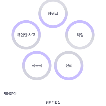
채용분야
경영기획실