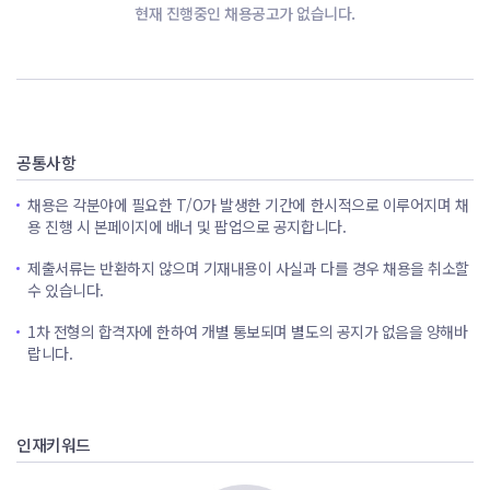
현재 진행중인 채용공고가 없습니다.
공통사항
채용은 각분야에 필요한 T/O가 발생한 기간에 한시적으로 이루어지며 채
용 진행 시 본페이지에 배너 및 팝업으로 공지합니다.
제출서류는 반환하지 않으며 기재내용이 사실과 다를 경우 채용을 취소할
수 있습니다.
1차 전형의 합격자에 한하여 개별 통보되며 별도의 공지가 없음을 양해바
랍니다.
인재키워드