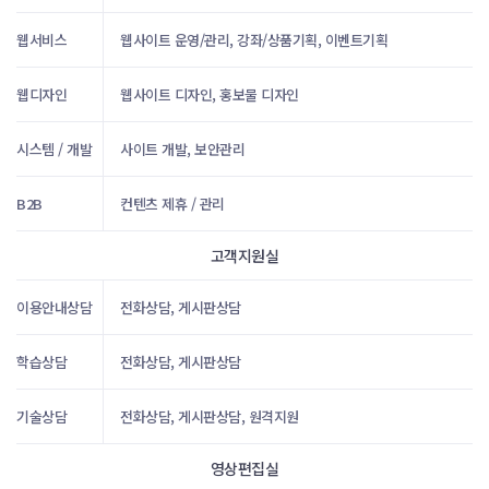
웹서비스
웹사이트 운영/관리, 강좌/상품기획, 이벤트기획
웹디자인
웹사이트 디자인, 홍보물 디자인
시스템 / 개발
사이트 개발, 보안관리
B2B
컨텐츠 제휴 / 관리
고객지원실
이용안내상담
전화상담, 게시판상담
학습상담
전화상담, 게시판상담
기술상담
전화상담, 게시판상담, 원격지원
영상편집실