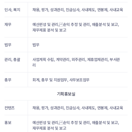
인사, 복지
채용, 평가, 성과관리, 진급심사, 사내제도, 연봉제, 사내교육
재무
예산편성 및 관리, 손익 추정 및 관리, 매출분석 및 보고,
재무제표 분석 및 보고
법무
법무
관리, 총괄
사업계획 수립, 계약관리, 외주관리, 제휴업체관리, 부서관
리
총무
회계, 총무 및 지원업무, 사무보조업무
기획홍보실
컨텐츠
채용, 평가, 성과관리, 진급심사, 사내제도, 연봉제, 사내교육
홍보
예산편성 및 관리, 손익 추정 및 관리, 매출분석 및 보고,
재무제표 분석 및 보고