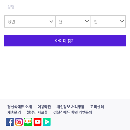
경선식에듀 소개
이용약관
개인정보 처리방침
고객센터
제휴문의
선생님 자료실
경선식에듀 학원 가맹문의